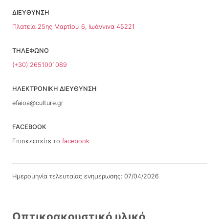
ΔΙΕΥΘΥΝΣΗ
Πλατεία 25ης Μαρτίου 6, Ιωάννινα 45221
ΤΗΛΕΦΩΝΟ
(+30) 2651001089
ΗΛΕΚΤΡΟΝΙΚΗ ΔΙΕΥΘΥΝΣΗ
efaioa@culture.gr
FACEBOOK
Επισκεφτείτε το
facebook
Ημερομηνία τελευταίας ενημέρωσης: 07/04/2026
Οπτικοακουστικό υλικό