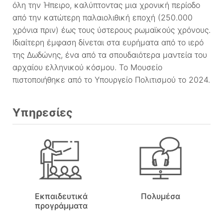
όλη την Ήπειρο, καλύπτοντας μια χρονική περίοδο
από την κατώτερη παλαιολιθική εποχή (250.000
χρόνια πριν) έως τους ύστερους ρωμαϊκούς χρόνους.
Ιδιαίτερη έμφαση δίνεται στα ευρήματα από το ιερό
της Δωδώνης, ένα από τα σπουδαιότερα μαντεία του
αρχαίου ελληνικού κόσμου. Το Μουσείο
πιστοποιήθηκε από το Υπουργείο Πολιτισμού το 2024.
Υπηρεσίες
Εκπαιδευτικά
Πολυμέσα
προγράμματα