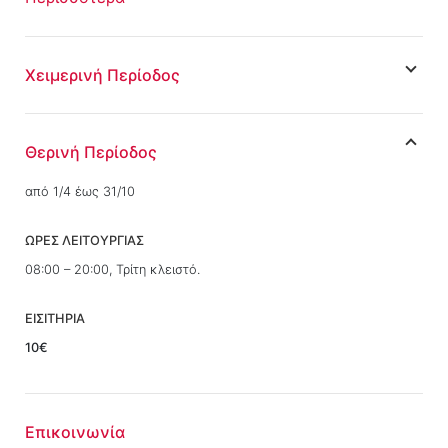
Χειμερινή Περίοδος
Θερινή Περίοδος
από 1/4 έως 31/10
ΩΡΕΣ ΛΕΙΤΟΥΡΓΙΑΣ
08:00 – 20:00, Τρίτη κλειστό.
ΕΙΣΙΤΗΡΙΑ
10€
Επικοινωνία