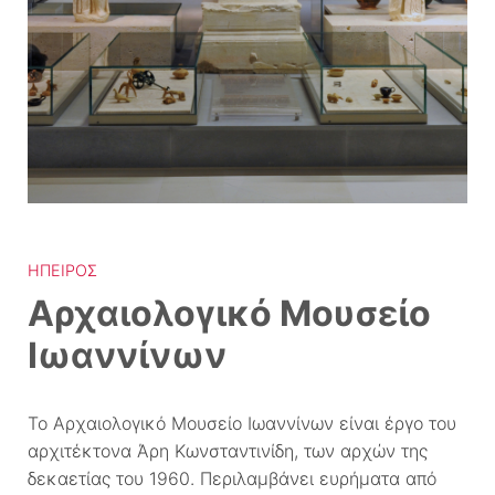
ΉΠΕΙΡΟΣ
Αρχαιολογικό Μουσείο
Ιωαννίνων
Το Αρχαιολογικό Μουσείο Ιωαννίνων είναι έργο του
αρχιτέκτονα Άρη Κωνσταντινίδη, των αρχών της
δεκαετίας του 1960. Περιλαμβάνει ευρήματα από