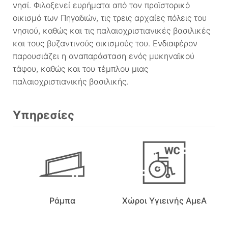
νησί. Φιλοξενεί ευρήματα από τον προϊστορικό
οικισμό των Πηγαδιών, τις τρεις αρχαίες πόλεις του
νησιού, καθώς και τις παλαιοχριστιανικές βασιλικές
και τους βυζαντινούς οικισμούς του. Ενδιαφέρον
παρουσιάζει η αναπαράσταση ενός μυκηναϊκού
τάφου, καθώς και του τέμπλου μιας
παλαιοχριστιανικής βασιλικής.
Υπηρεσίες
Ράμπα
Χώροι Υγιεινής ΑμεΑ