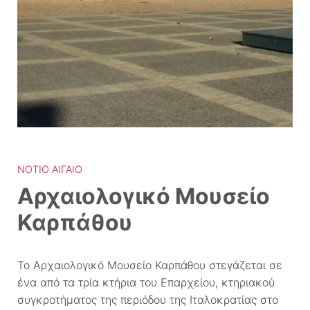
ΝΌΤΙΟ ΑΙΓΑΊΟ
Αρχαιολογικό Μουσείο
Καρπάθου
Το Αρχαιολογικό Μουσείο Καρπάθου στεγάζεται σε
ένα από τα τρία κτήρια του Επαρχείου, κτηριακού
συγκροτήματος της περιόδου της Ιταλοκρατίας στο