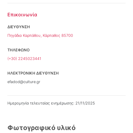
Επικοινωνία
ΔΙΕΥΘΥΝΣΗ
Πηγάδια Καρπάθου, Κάρπαθος 85700
ΤΗΛΕΦΩΝΟ
(+30) 2245023441
ΗΛΕΚΤΡΟΝΙΚΗ ΔΙΕΥΘΥΝΣΗ
efadod@culture.gr
Ημερομηνία τελευταίας ενημέρωσης: 21/11/2025
Φωτογραφικό υλικό