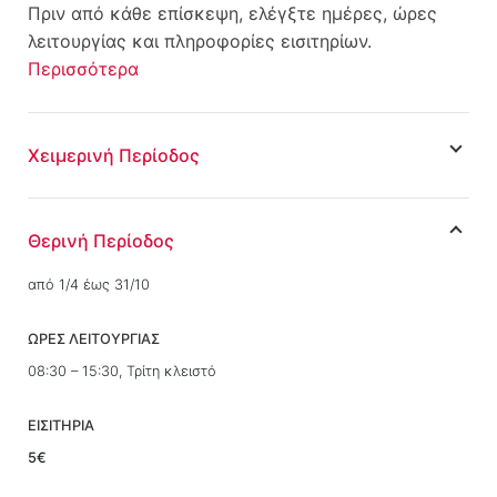
Πριν από κάθε επίσκεψη, ελέγξτε ημέρες, ώρες
λειτουργίας και πληροφορίες εισιτηρίων.
Περισσότερα
Χειμερινή Περίοδος
Θερινή Περίοδος
από 1/4 έως 31/10
ΩΡΕΣ ΛΕΙΤΟΥΡΓΙΑΣ
08:30 – 15:30, Τρίτη κλειστό
ΕΙΣΙΤΗΡΙΑ
5€