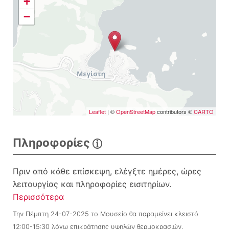
+
−
Leaflet
| ©
OpenStreetMap
contributors ©
CARTO
Πληροφορίες
Πριν από κάθε επίσκεψη, ελέγξτε ημέρες, ώρες
λειτουργίας και πληροφορίες εισιτηρίων.
Περισσότερα
Την Πέμπτη 24-07-2025 το Μουσείο θα παραμείνει κλειστό
12:00-15:30 λόγω επικράτησης υψηλών θερμοκρασιών.