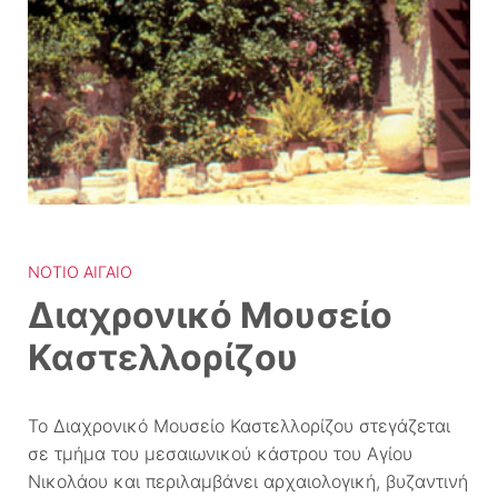
ΝΌΤΙΟ ΑΙΓΑΊΟ
Διαχρονικό Μουσείο
Καστελλορίζου
Το Διαχρονικό Μουσείο Καστελλορίζου στεγάζεται
σε τμήμα του μεσαιωνικού κάστρου του Αγίου
Νικολάου και περιλαμβάνει αρχαιολογική, βυζαντινή