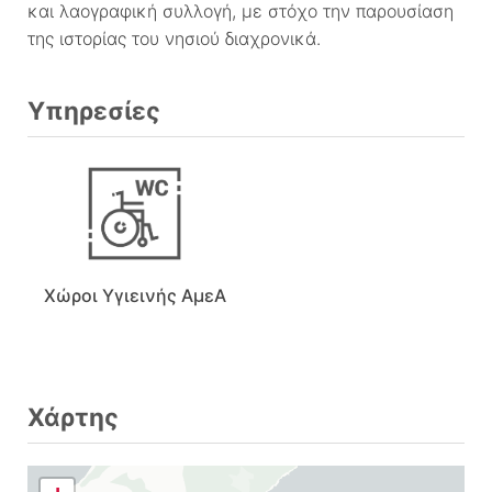
και λαογραφική συλλογή, με στόχο την παρουσίαση
της ιστορίας του νησιού διαχρονικά.
Υπηρεσίες
Χώροι Υγιεινής ΑμεΑ
Χάρτης