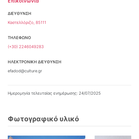
Επικοινωνία
ΔΙΕΥΘΥΝΣΗ
Καστελλόριζο, 85111
ΤΗΛΕΦΩΝΟ
(+30) 2246049283
ΗΛΕΚΤΡΟΝΙΚΗ ΔΙΕΥΘΥΝΣΗ
efadod@culture.gr
Ημερομηνία τελευταίας ενημέρωσης: 24/07/2025
Φωτογραφικό υλικό