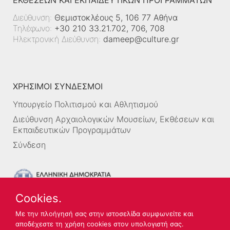
Διεύθυνση:
Θεμιστοκλέους 5, 106 77 Αθήνα
Τηλέφωνο:
+30 210 33.21.702, 706, 708
Ηλεκτρονική Διεύθυνση:
dameep@culture.gr
ΧΡΗΣΙΜΟΙ ΣΥΝΔΕΣΜΟΙ
Υπουργείο Πολιτισμού και Αθλητισμού
Διεύθυνση Αρχαιολογικών Μουσείων, Εκθέσεων και
Εκπαιδευτικών Προγραμμάτων
Σύνδεση
Cookies.
Με την πλοήγησή σας στην ιστοσελίδα συμφωνείτε και
αποδέχεστε τη χρήση cookies στον υπολογιστή σας.