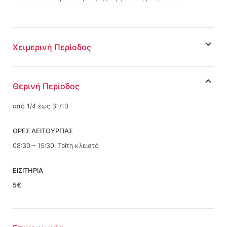
Χειμερινή Περίοδος
Θερινή Περίοδος
από 1/4 έως 31/10
ΩΡΕΣ ΛΕΙΤΟΥΡΓΙΑΣ
08:30 – 15:30, Τρίτη κλειστό
ΕΙΣΙΤΗΡΙΑ
5€