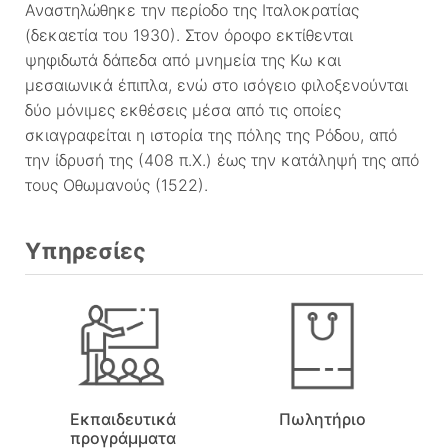
Αναστηλώθηκε την περίοδο της Ιταλοκρατίας
(δεκαετία του 1930). Στον όροφο εκτίθενται
ψηφιδωτά δάπεδα από μνημεία της Κω και
μεσαιωνικά έπιπλα, ενώ στο ισόγειο φιλοξενούνται
δύο μόνιμες εκθέσεις μέσα από τις οποίες
σκιαγραφείται η ιστορία της πόλης της Ρόδου, από
την ίδρυσή της (408 π.Χ.) έως την κατάληψή της από
τους Οθωμανούς (1522).
Υπηρεσίες
Εκπαιδευτικά
Πωλητήριο
προγράμματα