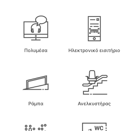
Πολυμέσα
Ηλεκτρονικό εισιτήριο
Ράμπα
Ανελκυστήρας