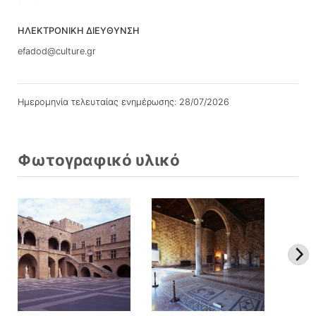
ΗΛΕΚΤΡΟΝΙΚΗ ΔΙΕΥΘΥΝΣΗ
efadod@culture.gr
Ημερομηνία τελευταίας ενημέρωσης: 28/07/2026
Φωτογραφικό υλικό