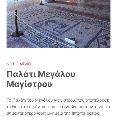
ΝΌΤΙΟ ΑΙΓΑΊΟ
Παλάτι Μεγάλου
Μαγίστρου
Το Παλάτι του Μεγάλου Μαγίστρου, που αποτελούσε
το διοικητικό κέντρο των Ιωαννιτών Ιπποτών, είναι το
σημαντικότερο ίσως μνημείο της Ιπποτοκρατίας.