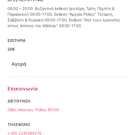
08:00 – 20:00. Βυζαντινή έκθεση Δευτέρα, Τρίτη, Πέμπτη &
Παρασκευή 09:00-17:00, Έκθεση "Αρχαία Ρόδος" Τετάρτη,
Σάββατο & Κυριακή 09:00-17:00, Έκθεση "Από τους Ιωαννίτες
στους Ιππότες της Μάλτας" 09:00-17:00
ΕΙΣΙΤΗΡΙΑ
20€
Αγορά
Επικοινωνία
ΔΙΕΥΘΥΝΣΗ
Οδός Ιπποτών, Ρόδος 85100
ΤΗΛΕΦΩΝΟ
(+30) 2241365270