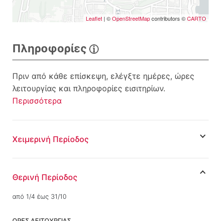
Leaflet
| ©
OpenStreetMap
contributors ©
CARTO
Πληροφορίες
Πριν από κάθε επίσκεψη, ελέγξτε ημέρες, ώρες
λειτουργίας και πληροφορίες εισιτηρίων.
Περισσότερα
Χειμερινή Περίοδος
Θερινή Περίοδος
από 1/4 έως 31/10
ΩΡΕΣ ΛΕΙΤΟΥΡΓΙΑΣ