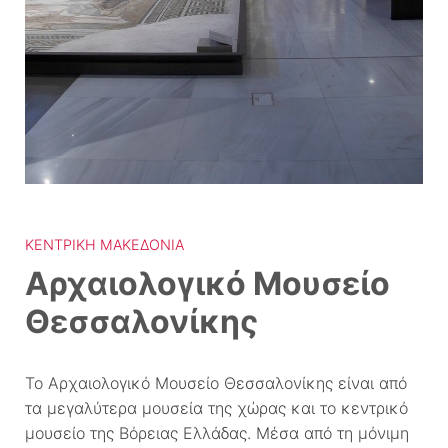
ΚΕΝΤΡΙΚΉ ΜΑΚΕΔΟΝΊΑ
Αρχαιολογικό Μουσείο
Θεσσαλονίκης
Το Αρχαιολογικό Μουσείο Θεσσαλονίκης είναι από
τα μεγαλύτερα μουσεία της χώρας και το κεντρικό
μουσείο της Βόρειας Ελλάδας. Μέσα από τη μόνιμη