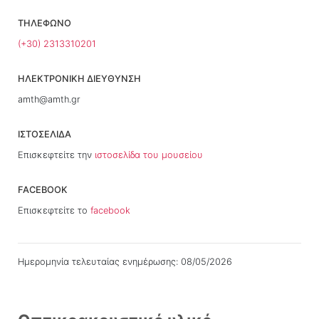
ΤΗΛΕΦΩΝΟ
(+30) 2313310201
ΗΛΕΚΤΡΟΝΙΚΗ ΔΙΕΥΘΥΝΣΗ
amth@amth.gr
ΙΣΤΟΣΕΛΊΔΑ
Επισκεφτείτε την
ιστοσελίδα του μουσείου
FACEBOOK
Επισκεφτείτε το
facebook
Ημερομηνία τελευταίας ενημέρωσης: 08/05/2026