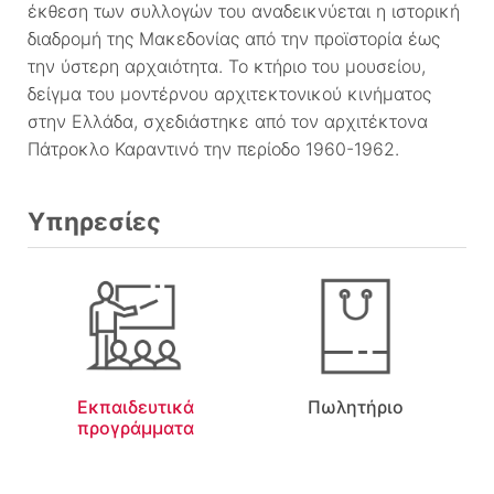
έκθεση των συλλογών του αναδεικνύεται η ιστορική
διαδρομή της Μακεδονίας από την προϊστορία έως
την ύστερη αρχαιότητα. Το κτήριο του μουσείου,
δείγμα του μοντέρνου αρχιτεκτονικού κινήματος
στην Ελλάδα, σχεδιάστηκε από τον αρχιτέκτονα
Πάτροκλο Καραντινό την περίοδο 1960-1962.
Υπηρεσίες
Εκπαιδευτικά
Πωλητήριο
προγράμματα