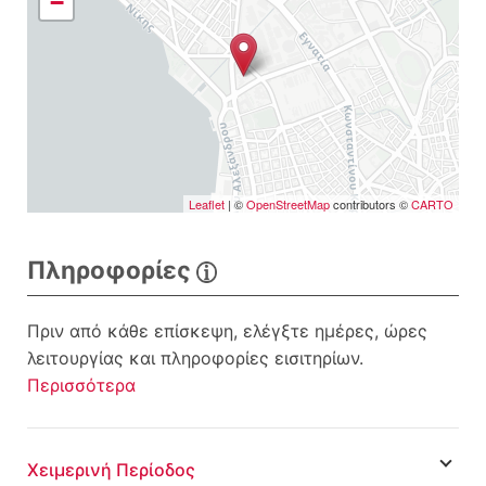
−
Leaflet
| ©
OpenStreetMap
contributors ©
CARTO
Πληροφορίες
Πριν από κάθε επίσκεψη, ελέγξτε ημέρες, ώρες
λειτουργίας και πληροφορίες εισιτηρίων.
Περισσότερα
Χειμερινή Περίοδος