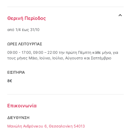
Θερινή Περίοδος
από 1/4 έως 31/10
ΩΡΕΣ ΛΕΙΤΟΥΡΓΙΑΣ
09:00 - 17:00, 09:00 – 22:00 την πρώτη Πέμπτη κάθε μήνα, για
τους μήνες Μάιο, Ιούνιο, Ιούλιο, Αύγουστο και Σεπτέμβριο
ΕΙΣΙΤΗΡΙΑ
8€
Επικοινωνία
ΔΙΕΥΘΥΝΣΗ
Μανώλη Ανδρόνικου 6, Θεσσαλονίκη 54013