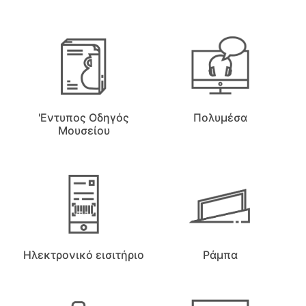
'Εντυπος Οδηγός
Πολυμέσα
Μουσείου
Ηλεκτρονικό εισιτήριο
Ράμπα