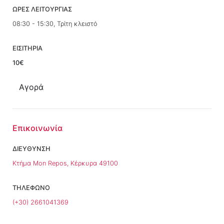
ΩΡΕΣ ΛΕΙΤΟΥΡΓΙΑΣ
08:30 - 15:30, Τρίτη κλειστό
ΕΙΣΙΤΗΡΙΑ
10€
Αγορά
Επικοινωνία
ΔΙΕΥΘΥΝΣΗ
Κτήμα Mon Repos, Κέρκυρα 49100
ΤΗΛΕΦΩΝΟ
(+30) 2661041369