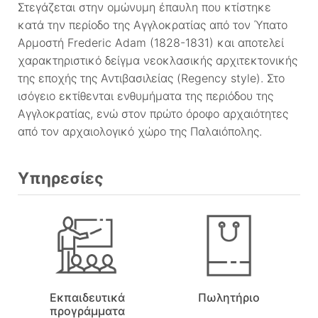
Στεγάζεται στην ομώνυμη έπαυλη που κτίστηκε
κατά την περίοδο της Αγγλοκρατίας από τον Ύπατο
Αρμοστή Frederic Adam (1828-1831) και αποτελεί
χαρακτηριστικό δείγμα νεοκλασικής αρχιτεκτονικής
της εποχής της Αντιβασιλείας (Regency style). Στο
ισόγειο εκτίθενται ενθυμήματα της περιόδου της
Αγγλοκρατίας, ενώ στον πρώτο όροφο αρχαιότητες
από τον αρχαιολογικό χώρο της Παλαιόπολης.
Υπηρεσίες
Εκπαιδευτικά
Πωλητήριο
προγράμματα