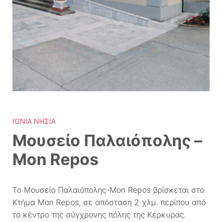
ΙΌΝΙΑ ΝΗΣΙΆ
Μουσείο Παλαιόπολης –
Mon Repos
Το Μουσείο Παλαιόπολης-Mon Repos βρίσκεται στο
Κτήμα Mon Repos, σε απόσταση 2 χλμ. περίπου από
το κέντρο της σύγχρονης πόλης της Κέρκυρας.