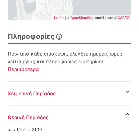
Leaflet
| ©
OpenStreetMap
contributors ©
CARTO
Πληροφορίες
Πριν από κάθε επίσκεψη, ελέγξτε ημέρες, ώρες
λειτουργίας και πληροφορίες εισιτηρίων.
Περισσότερα
Χειμερινή Περίοδος
Θερινή Περίοδος
από 1/4 έως 31/10