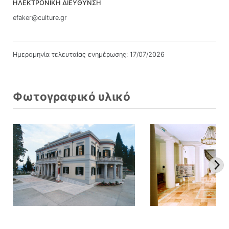
ΗΛΕΚΤΡΟΝΙΚΗ ΔΙΕΥΘΥΝΣΗ
efaker@culture.gr
Ημερομηνία τελευταίας ενημέρωσης: 17/07/2026
Φωτογραφικό υλικό