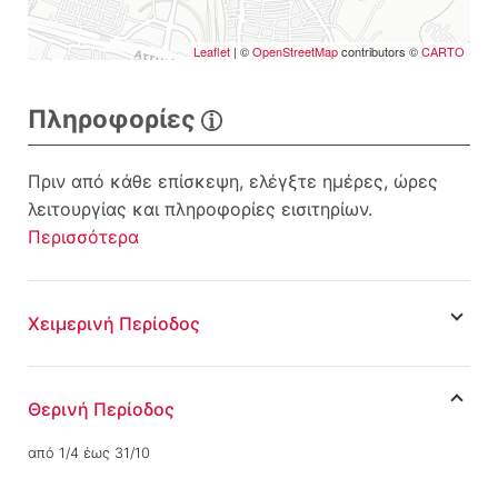
Leaflet
| ©
OpenStreetMap
contributors ©
CARTO
Πληροφορίες
Πριν από κάθε επίσκεψη, ελέγξτε ημέρες, ώρες
λειτουργίας και πληροφορίες εισιτηρίων.
Περισσότερα
Χειμερινή Περίοδος
Θερινή Περίοδος
από 1/4 έως 31/10