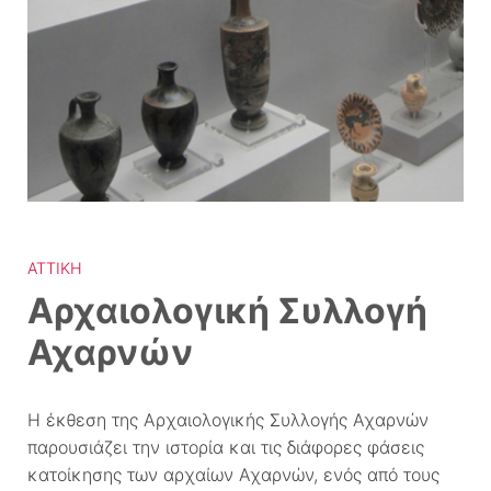
ΑΤΤΙΚΉ
Αρχαιολογική Συλλογή
Αχαρνών
Η έκθεση της Αρχαιολογικής Συλλογής Αχαρνών
παρουσιάζει την ιστορία και τις διάφορες φάσεις
κατοίκησης των αρχαίων Αχαρνών, ενός από τους