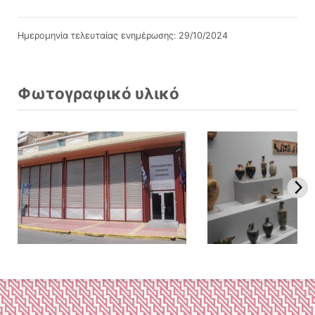
Ημερομηνία τελευταίας ενημέρωσης: 29/10/2024
Φωτογραφικό υλικό