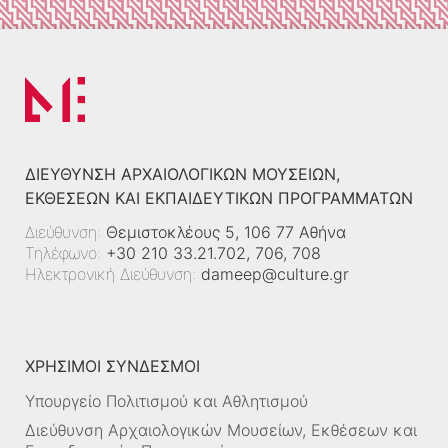
ΔΙΕΎΘΥΝΣΗ ΑΡΧΑΙΟΛΟΓΙΚΏΝ ΜΟΥΣΕΊΩΝ,
ΕΚΘΈΣΕΩΝ ΚΑΙ ΕΚΠΑΙΔΕΥΤΙΚΏΝ ΠΡΟΓΡΑΜΜΆΤΩΝ
Διεύθυνση:
Θεμιστοκλέους 5, 106 77 Αθήνα
Τηλέφωνο:
+30 210 33.21.702, 706, 708
Ηλεκτρονική Διεύθυνση:
dameep@culture.gr
ΧΡΗΣΙΜΟΙ ΣΥΝΔΕΣΜΟΙ
Υπουργείο Πολιτισμού και Αθλητισμού
Διεύθυνση Αρχαιολογικών Μουσείων, Εκθέσεων και