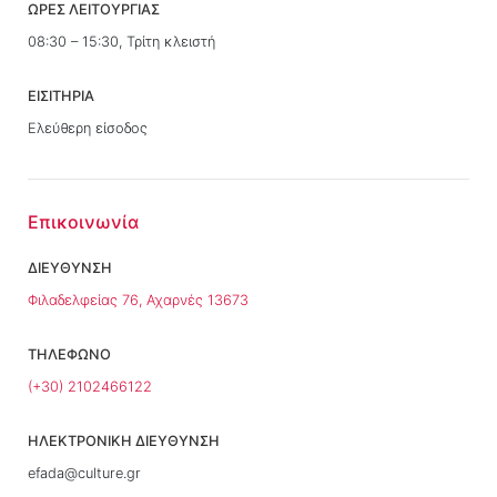
ΩΡΕΣ ΛΕΙΤΟΥΡΓΙΑΣ
08:30 – 15:30, Τρίτη κλειστή
ΕΙΣΙΤΗΡΙΑ
Ελεύθερη είσοδος
Επικοινωνία
ΔΙΕΥΘΥΝΣΗ
Φιλαδελφείας 76, Αχαρνές 13673
ΤΗΛΕΦΩΝΟ
(+30) 2102466122
ΗΛΕΚΤΡΟΝΙΚΗ ΔΙΕΥΘΥΝΣΗ
efada@culture.gr