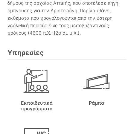
δήμους της αρχαίας Αττικής, που αποτέλεσε πηγή
έμπνευσης για τον Αριστοφάνη. Περιλαμβάνει
εκθέματα που χρονολογούνται από την ύστερη
νεολιθική περίοδο έως τους μεσοβυζαντινούς
χρόνους (4600 π.Χ.-12ο αι. μ.Χ.).
Υπηρεσίες
Εκπαιδευτικά
Ράμπα
προγράμματα