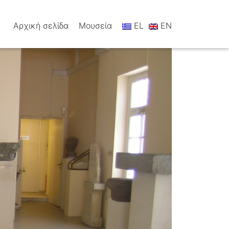
Αρχική σελίδα
Μουσεία
EL
EN