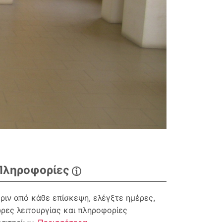
Πληροφορίες
ριν από κάθε επίσκεψη, ελέγξτε ημέρες,
ρες λειτουργίας και πληροφορίες