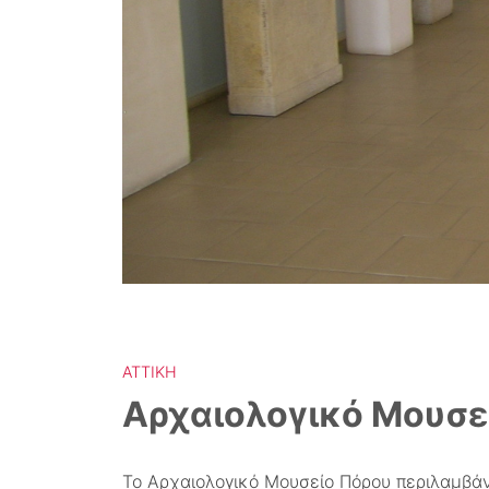
ΑΤΤΙΚΉ
Αρχαιολογικό Μουσε
Το Αρχαιολογικό Μουσείο Πόρου περιλαμβάνε