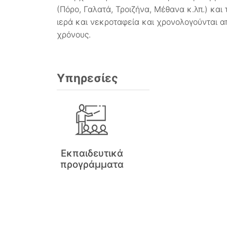
(Πόρο, Γαλατά, Τροιζήνα, Μέθανα κ.λπ.) και 
ιερά και νεκροταφεία και χρονολογούνται α
χρόνους.
Υπηρεσίες
Εκπαιδευτικά
προγράμματα