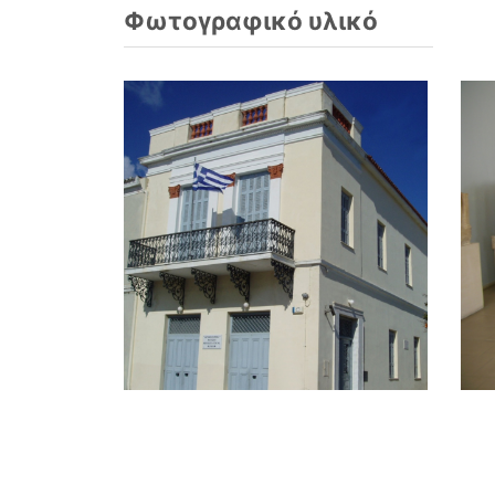
Φωτογραφικό υλικό