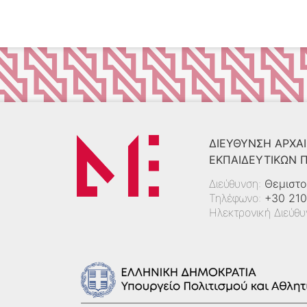
ΔΙΕΎΘΥΝΣΗ ΑΡΧΑΙ
ΕΚΠΑΙΔΕΥΤΙΚΏΝ
Διεύθυνση:
Θεμιστο
Τηλέφωνο:
+30 210
Ηλεκτρονική Διεύθ