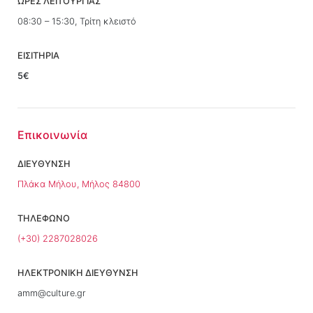
ΩΡΕΣ ΛΕΙΤΟΥΡΓΙΑΣ
08:30 – 15:30, Τρίτη κλειστό
ΕΙΣΙΤΗΡΙΑ
5€
Επικοινωνία
ΔΙΕΥΘΥΝΣΗ
Πλάκα Μήλου, Μήλος 84800
ΤΗΛΕΦΩΝΟ
(+30) 2287028026
ΗΛΕΚΤΡΟΝΙΚΗ ΔΙΕΥΘΥΝΣΗ
amm@culture.gr