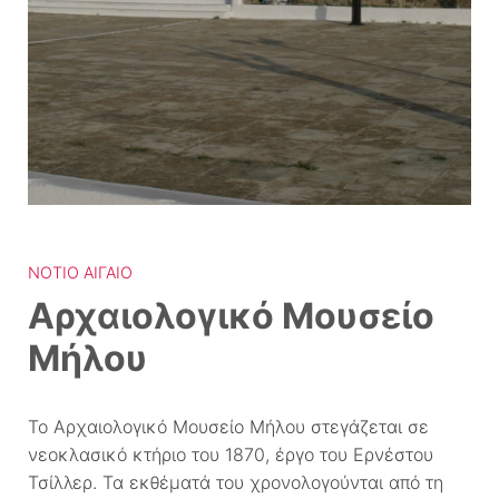
ΝΌΤΙΟ ΑΙΓΑΊΟ
Αρχαιολογικό Μουσείο
Μήλου
Το Αρχαιολογικό Μουσείο Μήλου στεγάζεται σε
νεοκλασικό κτήριο του 1870, έργο του Ερνέστου
Τσίλλερ. Τα εκθέματά του χρονολογούνται από τη