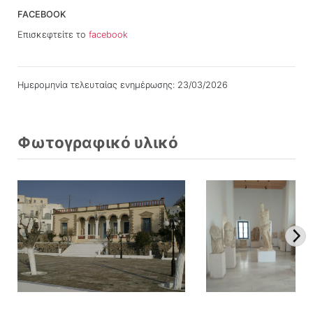
FACEBOOK
Επισκεφτείτε το
facebook
Ημερομηνία τελευταίας ενημέρωσης: 23/03/2026
Φωτογραφικό υλικό