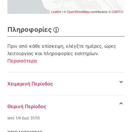
Leaflet
| ©
OpenStreetMap
contributors ©
CARTO
Πληροφορίες
Πριν από κάθε επίσκεψη, ελέγξτε ημέρες, ώρες
λειτουργίας και πληροφορίες εισιτηρίων.
Περισσότερα
Χειμερινή Περίοδος
Θερινή Περίοδος
από 1/4 έως 31/10