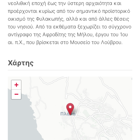
νεολιθική εποχή έως την ύστερη αρχαιότητα και
προέρχονται κυρίως από τον σημαντικό προϊστορικό
οικισμό της Φυλακωπής, αλλά και από άλλες θέσεις
του νησιού. Από τα εκθέματα ξεχωρίζει το σύγχρονο
αντίγραφο της Αφροδίτης της Μήλου, έργου του 1ου
αι. π.Χ., που βρίσκεται στο Μουσείο του Λούβρου.
Χάρτης
+
−