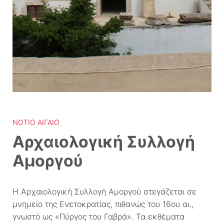
ΝΌΤΙΟ ΑΙΓΑΊΟ
Αρχαιολογική Συλλογή
Αμοργού
Η Αρχαιολογική Συλλογή Αμοργού στεγάζεται σε
μνημείο της Ενετοκρατίας, πιθανώς του 16ου αι.,
γνωστό ως «Πύργος του Γαβρά». Τα εκθέματα