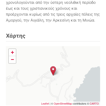
χρονολογούνται από την ύστερη νεολιθική περίοδο
έως και τους χριστιανικούς χρόνους και
προέρχονται κυρίως από τις τρεις αρχαίες πόλεις της
Αμοργού, την Αιγιάλη, την Αρκεσίνη και τη Μινώα.
Χάρτης
+
−
Leaflet
| ©
OpenStreetMap
contributors ©
CARTO