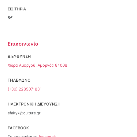
ΕΙΣΙΤΗΡΙΑ
5€
Επικοινωνία
ΔΙΕΥΘΥΝΣΗ
Χώρα Αμοργού, Αμοργός 84008
ΤΗΛΕΦΩΝΟ
(+30) 2285071831
ΗΛΕΚΤΡΟΝΙΚΗ ΔΙΕΥΘΥΝΣΗ
efakyk@culture.gr
FACEBOOK
Επισκεφτείτε το
facebook