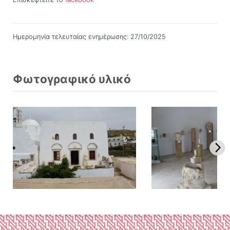
Ημερομηνία τελευταίας ενημέρωσης: 27/10/2025
Φωτογραφικό υλικό