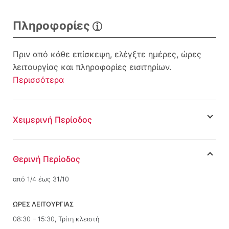
Πληροφορίες
Πριν από κάθε επίσκεψη, ελέγξτε ημέρες, ώρες
λειτουργίας και πληροφορίες εισιτηρίων.
Περισσότερα
Χειμερινή Περίοδος
Θερινή Περίοδος
από 1/4 έως 31/10
ΩΡΕΣ ΛΕΙΤΟΥΡΓΙΑΣ
08:30 – 15:30, Τρίτη κλειστή