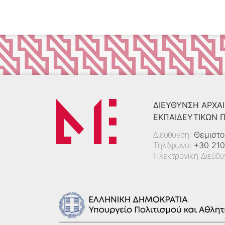
ΔΙΕΎΘΥΝΣΗ ΑΡΧΑΙ
ΕΚΠΑΙΔΕΥΤΙΚΏΝ
Διεύθυνση:
Θεμιστο
Τηλέφωνο:
+30 210
Ηλεκτρονική Διεύθ