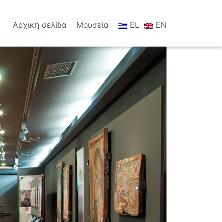
Αρχική σελίδα
Μουσεία
EL
EN