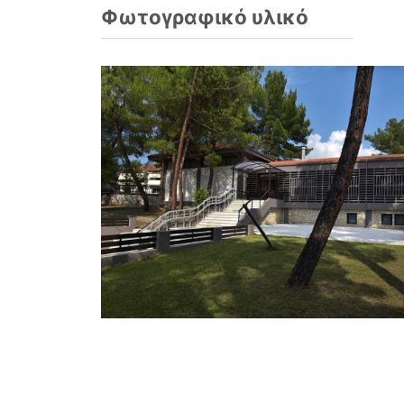
Φωτογραφικό υλικό