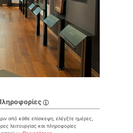
Πληροφορίες
ριν από κάθε επίσκεψη, ελέγξτε ημέρες,
ρες λειτουργίας και πληροφορίες