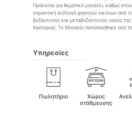
Πρόκειται για θεματικό μουσείο, καθώς στου
σημαντική συλλογή φορητών εικόνων από τον
βυζαντινούς και μεταβυζαντινούς ναούς της
Καστοριάς. Το Μουσείο πιστοποιήθηκε από το
Υπηρεσίες
Πωλητήριο
Χώρος
Ανε
στάθμευσης