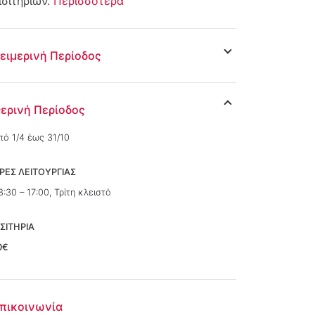
ισιτηρίων.
Περισσότερα
ειμερινή Περίοδος
ερινή Περίοδος
πό 1/4 έως 31/10
ΡΕΣ ΛΕΙΤΟΥΡΓΙΑΣ
8:30 – 17:00, Τρίτη κλειστό
ΙΣΙΤΗΡΙΑ
0€
πικοινωνία