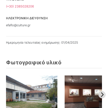
(+30) 2385028206
ΗΛΕΚΤΡΟΝΙΚΗ ΔΙΕΥΘΥΝΣΗ
efaflo@culture.gr
Ημερομηνία τελευταίας ενημέρωσης: 01/04/2025
Φωτογραφικό υλικό