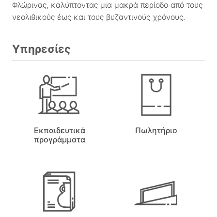
Φλώρινας, καλύπτοντας μια μακρά περίοδο από τους
νεολιθικούς έως και τους βυζαντινούς χρόνους.
Υπηρεσίες
Εκπαιδευτικά
Πωλητήριο
προγράμματα