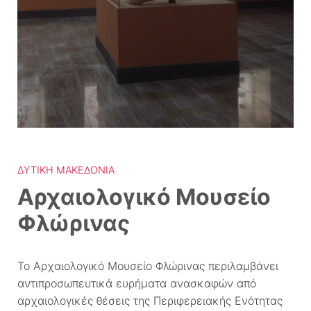
ΔΥΤΙΚΉ ΜΑΚΕΔΟΝΊΑ
Αρχαιολογικό Μουσείο
Φλώρινας
Το Αρχαιολογικό Μουσείο Φλώρινας περιλαμβάνει
αντιπροσωπευτικά ευρήματα ανασκαφών από
αρχαιολογικές θέσεις της Περιφερειακής Ενότητας