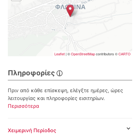
Leaflet
| ©
OpenStreetMap
contributors ©
CARTO
Πληροφορίες
Πριν από κάθε επίσκεψη, ελέγξτε ημέρες, ώρες
λειτουργίας και πληροφορίες εισιτηρίων.
Περισσότερα
Χειμερινή Περίοδος