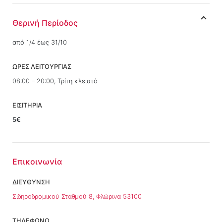
Θερινή Περίοδος
από 1/4 έως 31/10
ΩΡΕΣ ΛΕΙΤΟΥΡΓΙΑΣ
08:00 – 20:00, Τρίτη κλειστό
ΕΙΣΙΤΗΡΙΑ
5€
Επικοινωνία
ΔΙΕΥΘΥΝΣΗ
Σιδηροδρομικού Σταθμού 8, Φλώρινα 53100
ΤΗΛΕΦΩΝΟ