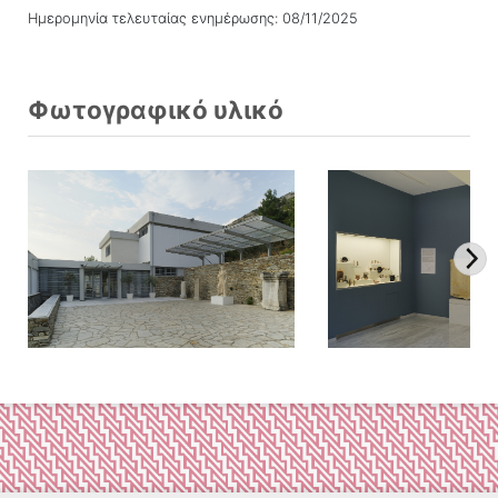
Ημερομηνία τελευταίας ενημέρωσης: 08/11/2025
Φωτογραφικό υλικό