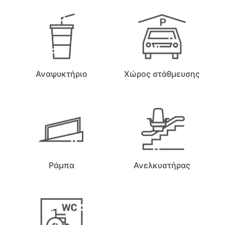
Αναψυκτήριο
Χώρος στάθμευσης
Ράμπα
Ανελκυστήρας