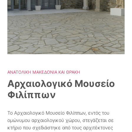
ΑΝΑΤΟΛΙΚΉ ΜΑΚΕΔΟΝΊΑ ΚΑΙ ΘΡΆΚΗ
Αρχαιολογικό Μουσείο
Φιλίππων
Το Αρχαιολογικό Μουσείο Φιλίππων, εντός του
ομώνυμου αρχαιολογικού χώρου, στεγάζεται σε
κτήριο που σχεδιάστηκε από τους αρχιτέκτονες