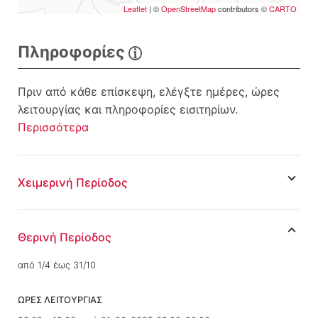
Leaflet
| ©
OpenStreetMap
contributors ©
CARTO
Πληροφορίες
Πριν από κάθε επίσκεψη, ελέγξτε ημέρες, ώρες
λειτουργίας και πληροφορίες εισιτηρίων.
Περισσότερα
Χειμερινή Περίοδος
Θερινή Περίοδος
από 1/4 έως 31/10
ΩΡΕΣ ΛΕΙΤΟΥΡΓΙΑΣ