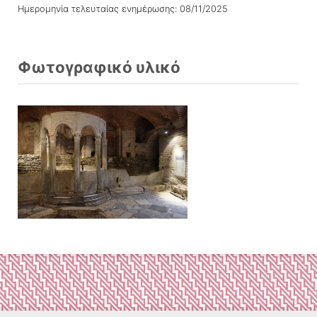
Ημερομηνία τελευταίας ενημέρωσης: 08/11/2025
Φωτογραφικό υλικό