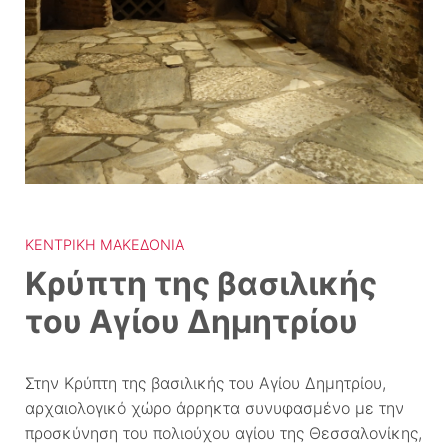
ΚΕΝΤΡΙΚΉ ΜΑΚΕΔΟΝΊΑ
Κρύπτη της βασιλικής
του Αγίου Δημητρίου
Στην Κρύπτη της βασιλικής του Αγίου Δημητρίου,
αρχαιολογικό χώρο άρρηκτα συνυφασμένο με την
προσκύνηση του πολιούχου αγίου της Θεσσαλονίκης,