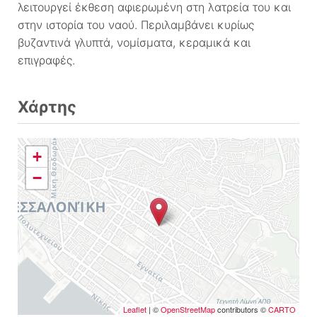
λειτουργεί έκθεση αφιερωμένη στη λατρεία του και
στην ιστορία του ναού. Περιλαμβάνει κυρίως
βυζαντινά γλυπτά, νομίσματα, κεραμικά και
επιγραφές.
Χάρτης
+
−
Leaflet
| ©
OpenStreetMap
contributors ©
CARTO