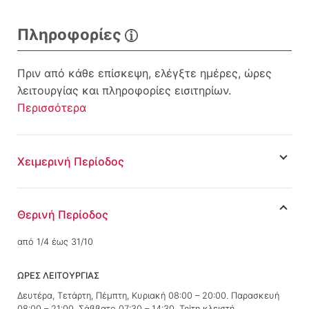
Πληροφορίες
Πριν από κάθε επίσκεψη, ελέγξτε ημέρες, ώρες
λειτουργίας και πληροφορίες εισιτηρίων.
Περισσότερα
Χειμερινή Περίοδος
Θερινή Περίοδος
από 1/4 έως 31/10
ΩΡΕΣ ΛΕΙΤΟΥΡΓΙΑΣ
Δευτέρα, Τετάρτη, Πέμπτη, Κυριακή 08:00 – 20:00. Παρασκευή
08:00 – 21:00. Σάββατο 07:30 – 14:30. Τρίτη κλειστή.