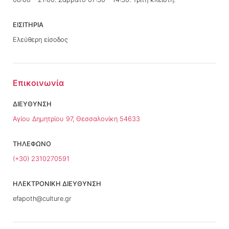
ΕΙΣΙΤΗΡΙΑ
Ελεύθερη είσοδος
Επικοινωνία
ΔΙΕΥΘΥΝΣΗ
Αγίου Δημητρίου 97, Θεσσαλονίκη 54633
ΤΗΛΕΦΩΝΟ
(+30) 2310270591
ΗΛΕΚΤΡΟΝΙΚΗ ΔΙΕΥΘΥΝΣΗ
efapoth@culture.gr