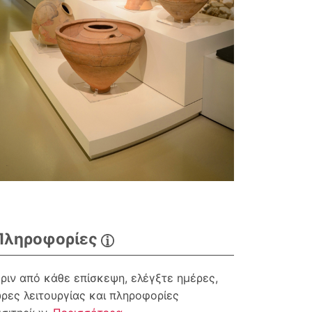
Πληροφορίες
ριν από κάθε επίσκεψη, ελέγξτε ημέρες,
ρες λειτουργίας και πληροφορίες