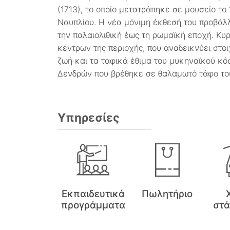
(1713), το οποίο μετατράπηκε σε μουσείο το
Ναυπλίου. Η νέα μόνιμη έκθεσή του προβάλλ
την παλαιολιθική έως τη ρωμαϊκή εποχή. Κυ
κέντρων της περιοχής, που αναδεικνύει στοι
ζωή και τα ταφικά έθιμα του μυκηναϊκού κό
Δενδρών που βρέθηκε σε θαλαμωτό τάφο του 
Υπηρεσίες
Εκπαιδευτικά
Πωλητήριο
προγράμματα
στ