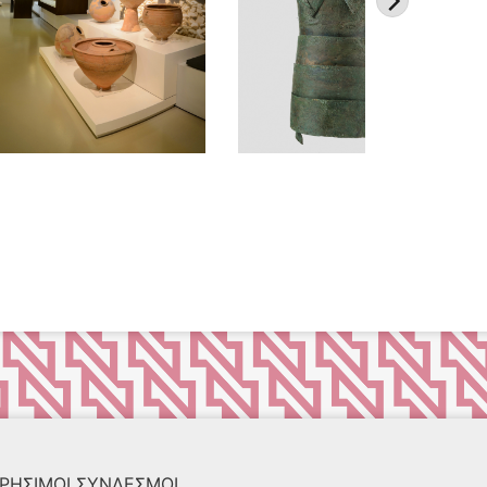
ΡΗΣΙΜΟΙ ΣΥΝΔΕΣΜΟΙ