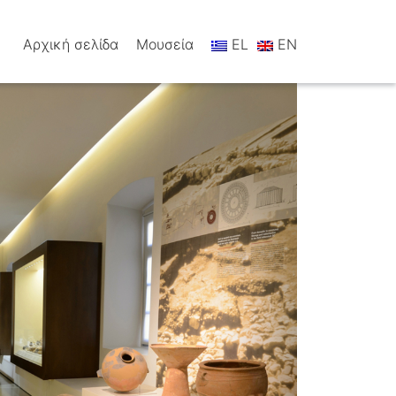
Αρχική σελίδα
Μουσεία
EL
EN