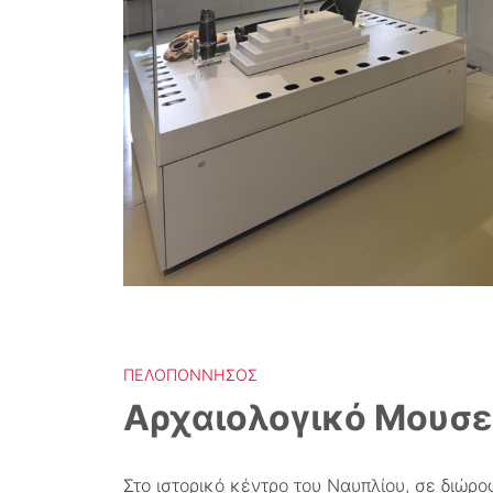
ΠΕΛΟΠΌΝΝΗΣΟΣ
Αρχαιολογικό Μουσε
Στο ιστορικό κέντρο του Ναυπλίου, σε διώρο