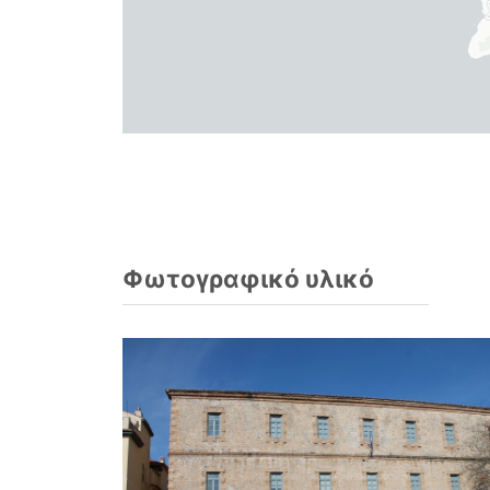
Φωτογραφικό υλικό