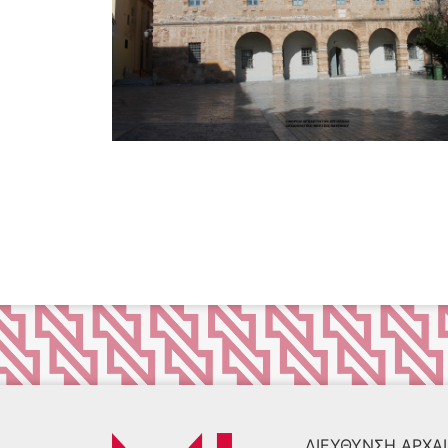
ΔΙΕΎΘΥΝΣΗ ΑΡΧΑΙ