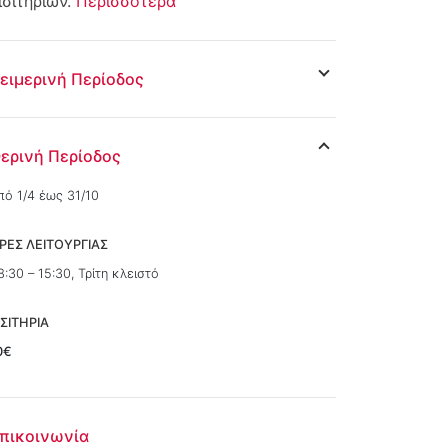
ισιτηρίων.
Περισσότερα
ειμερινή Περίοδος
ερινή Περίοδος
πό 1/4 έως 31/10
ΡΕΣ ΛΕΙΤΟΥΡΓΙΑΣ
8:30 – 15:30, Τρίτη κλειστό
ΙΣΙΤΗΡΙΑ
0€
πικοινωνία