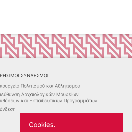
ΡΗΣΙΜΟΙ ΣΥΝΔΕΣΜΟΙ
πουργείο Πολιτισμού και Αθλητισμού
ιεύθυνση Αρχαιολογικών Μουσείων,
κθέσεων και Εκπαιδευτικών Προγραμμάτων
ύνδεση
Cookies.