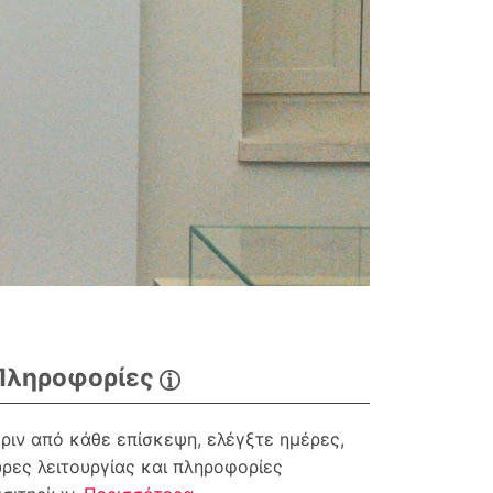
Πληροφορίες
ριν από κάθε επίσκεψη, ελέγξτε ημέρες,
ρες λειτουργίας και πληροφορίες