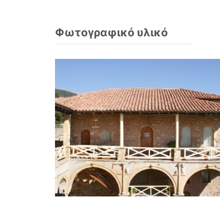
Φωτογραφικό υλικό