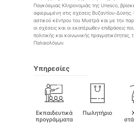
Παγκόσμιας Κληρονομιάς της Unesco, βρίσκετ
αφιερωμένη στις σχέσεις Βυζαντίου-Δύσης.
αστικού κέντρου του Μυστρά και με την πα
οι σχέσεις και οι εκατέρωθεν επιδράσεις πο
πολιτικής και κοινωνικής πραγματικότητας, 
Παλαιολόγων.
Υπηρεσίες
Εκπαιδευτικά
Πωλητήριο
προγράμματα
στ