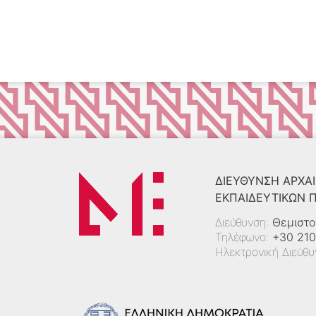
ΔΙΕΎΘΥΝΣΗ ΑΡΧΑΙ
ΕΚΠΑΙΔΕΥΤΙΚΏΝ
Διεύθυνση:
Θεμιστο
Τηλέφωνο:
+30 210
Ηλεκτρονική Διεύθ