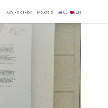
Αρχική σελίδα
Μουσεία
EL
EN